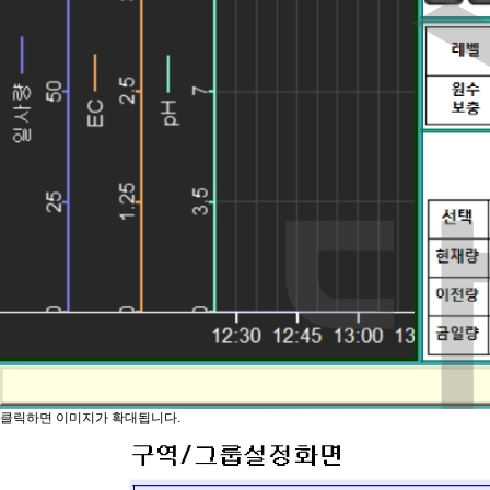
클릭하면 이미지가 확대됩니다.