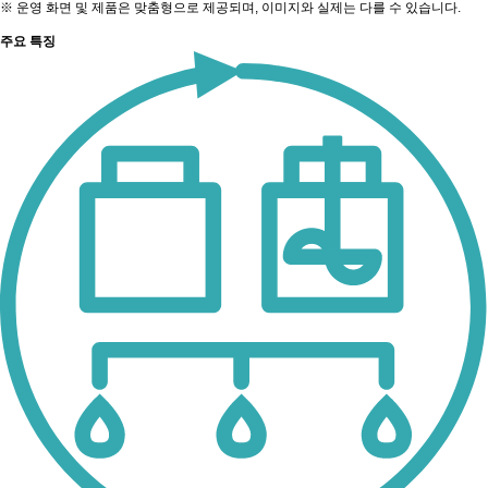
※ 운영 화면 및 제품은 맞춤형으로 제공되며, 이미지와 실제는 다를 수 있습니다.
주요 특징