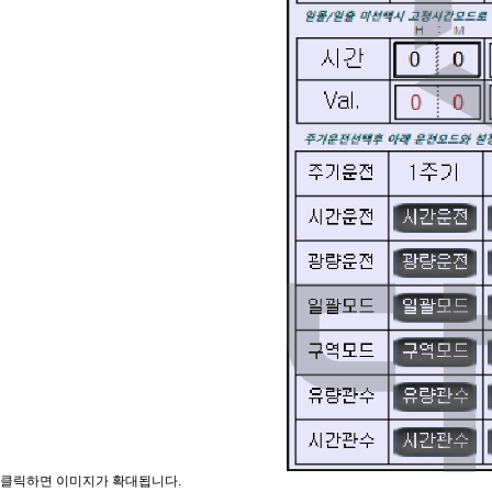
클릭하면 이미지가 확대됩니다.