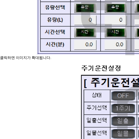
클릭하면 이미지가 확대됩니다.