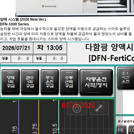
양액 시스템
(2026 New Ver.)
DFN-1000 Series
농작물 재배 과정에서 필수적으로 필요한 양액을 자동으로 공급하는 스마트 솔루션
설정된 시간과 양에 따라 자동으로 양액을 작물에 공급하여 물과 영양소의 낭비를 줄
이고, 작업 효율을 증대시키는 스마트 양액 시스템입니다.