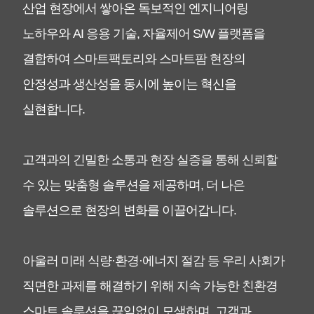
​산업 현장에서 쌓아온 독보적인 엔지니어링
노하우와 AI 응용 기술, 자율제어 S/W 플랫폼을
결합하여
스마트팩토리와 스마트팜 현장의
안정성과 생산성을 동시에 높이는 혁신을
실현합니다.
고객과의 긴밀한 소통과 현장 실증을 통해 신뢰할
수 있는 맞춤형 솔루션을 제공하며,
더 나은
솔루션으로 현장의 변화를 이끌어갑니다.
​아울러 미래 식량·환경·에너지 절감 등 우리 사회가
직면한 과제를 해결하기 위해
지속 가능한 친환경
스마트 솔루션을 끊임없이 모색하며,
고객과