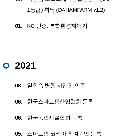
1등급) 획득 (DAHAMFARM v1.2)
01.
KC 인증: 복합환경제어기
2021
08.
일학습 병행 사업장 인증
06.
한국스마트팜산업협회 등록
06.
한국농업시설협회 등록
05.
스마트팜 코리아 참여기업 등록