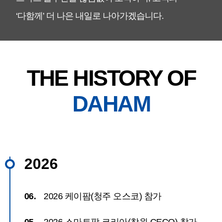
‘다함께’ 더 나은 내일로 나아가겠습니다.
THE HISTORY OF
DAHAM
2026
06.
2026 케이팜(청주 오스코) 참가