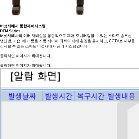
버섯재배사 통합제어시스템
DFM Series
버섯재배사의 여러 재배실을 통합적으로 제어·모니터링할 수 있는 스마트 솔루션
냉난방, 가습, 배기 등을 자동 제어해 최적의 재배 환경을 유지하고, CCTV로 내부를
감시할 수 있는 스마트 버섯재배사 관리 시스템입니다.
클릭하면 이미지가 확대됩니다.
클릭하면 이미지가 확대됩니다.