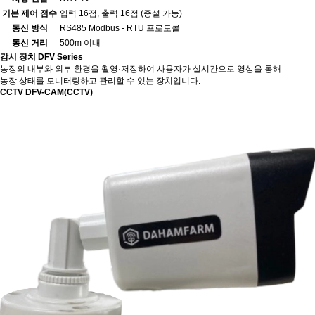
기본 제어 점수
입력 16점, 출력 16점 (증설 가능)
통신 방식
RS485 Modbus - RTU 프로토콜
통신 거리
500m 이내
감시 장치
DFV Series
농장의 내부와 외부 환경을 촬영·저장하여 사용자가 실시간으로 영상을 통해
농장 상태를 모니터링하고 관리할 수 있는 장치입니다.
CCTV
DFV-CAM(CCTV)