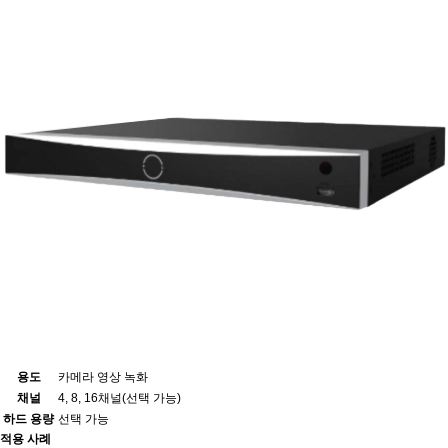
용도
카메라 영상 녹화
채널
4, 8, 16채널(선택 가능)
하드 용량
선택 가능
적용 사례