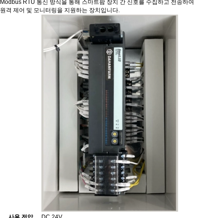
Modbus RTU 통신 방식을 통해 스마트팜 장치 간 신호를 수집하고 전송하여
원격 제어 및 모니터링을 지원하는 장치입니다.
사용 전압
DC 24V