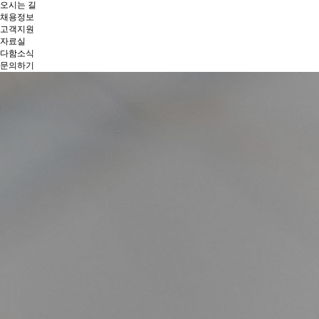
오시는 길
채용정보
고객지원
자료실
다함소식
문의하기