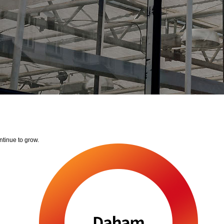
tinue to grow.